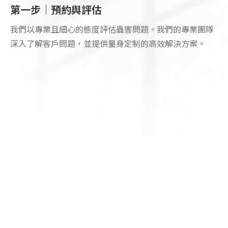
第一步｜預約與評估
我們以專業且細心的態度評估蟲害問題。我們的專業團隊
深入了解客戶問題，並提供量身定制的高效解決方案。